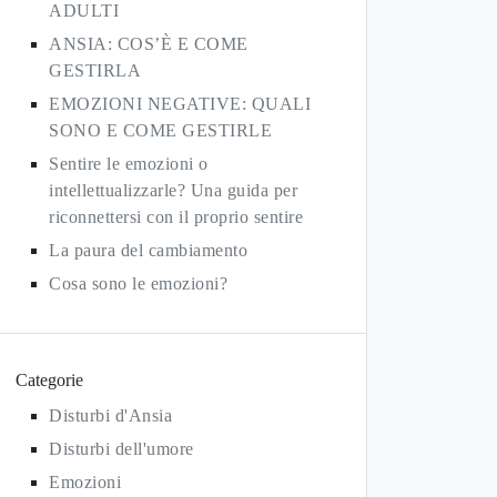
ADULTI
ANSIA: COS’È E COME
GESTIRLA
EMOZIONI NEGATIVE: QUALI
SONO E COME GESTIRLE
Sentire le emozioni o
intellettualizzarle? Una guida per
riconnettersi con il proprio sentire
La paura del cambiamento
Cosa sono le emozioni?
Categorie
Disturbi d'Ansia
Disturbi dell'umore
Emozioni