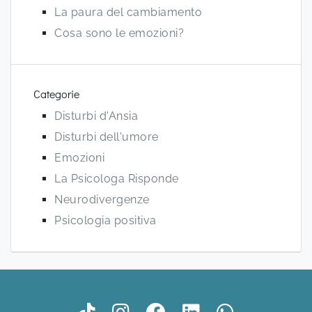
La paura del cambiamento
Cosa sono le emozioni?
Categorie
Disturbi d'Ansia
Disturbi dell'umore
Emozioni
La Psicologa Risponde
Neurodivergenze
Psicologia positiva