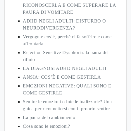
RICONOSCERLA E COME SUPERARE LA
PAURA DI VOMITARE
ADHD NEGLI ADULTI: DISTURBO O
NEURODIVERGENZA?
Vergogna: cos’è, perché ci fa soffrire e come
affrontarla
Rejection Sensitive Dysphoria: la paura del
rifiuto
LA DIAGNOSI ADHD NEGLI ADULTI
ANSIA: COS’È E COME GESTIRLA
EMOZIONI NEGATIVE: QUALI SONO E
COME GESTIRLE
Sentire le emozioni o intellettualizzarle? Una
guida per riconnettersi con il proprio sentire
La paura del cambiamento
Cosa sono le emozioni?