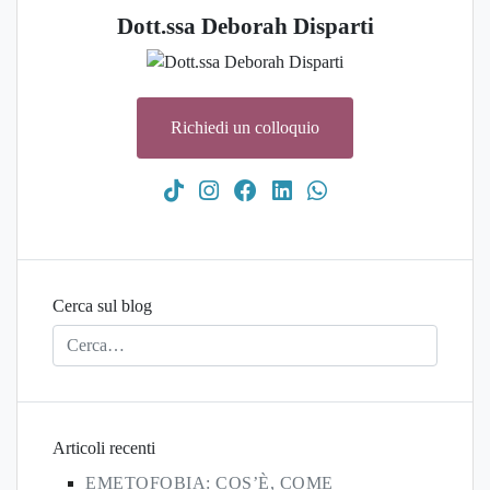
Dott.ssa Deborah Disparti
Richiedi un colloquio
Cerca sul blog
Articoli recenti
EMETOFOBIA: COS’È, COME