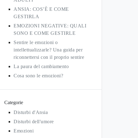
ANSIA: COS’È E COME
GESTIRLA
EMOZIONI NEGATIVE: QUALI
SONO E COME GESTIRLE
Sentire le emozioni o
intellettualizzarle? Una guida per
riconnettersi con il proprio sentire
La paura del cambiamento
Cosa sono le emozioni?
Categorie
Disturbi d'Ansia
Disturbi dell'umore
Emozioni