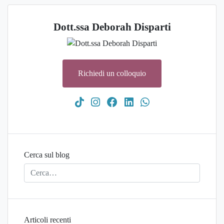
Dott.ssa Deborah Disparti
Richiedi un colloquio
Cerca sul blog
Articoli recenti