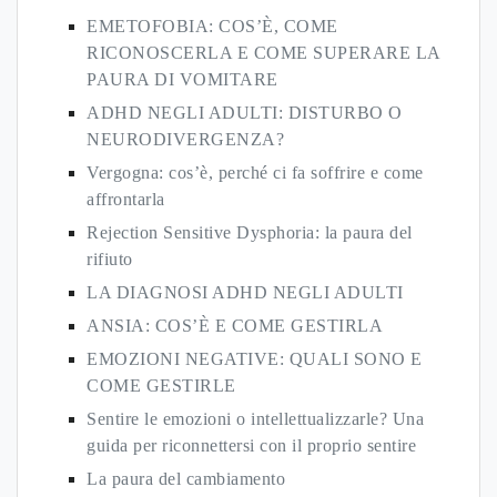
EMETOFOBIA: COS’È, COME
RICONOSCERLA E COME SUPERARE LA
PAURA DI VOMITARE
ADHD NEGLI ADULTI: DISTURBO O
NEURODIVERGENZA?
Vergogna: cos’è, perché ci fa soffrire e come
affrontarla
Rejection Sensitive Dysphoria: la paura del
rifiuto
LA DIAGNOSI ADHD NEGLI ADULTI
ANSIA: COS’È E COME GESTIRLA
EMOZIONI NEGATIVE: QUALI SONO E
COME GESTIRLE
Sentire le emozioni o intellettualizzarle? Una
guida per riconnettersi con il proprio sentire
La paura del cambiamento