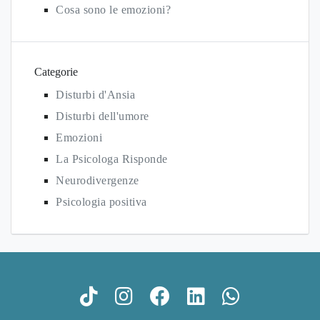
Cosa sono le emozioni?
Categorie
Disturbi d'Ansia
Disturbi dell'umore
Emozioni
La Psicologa Risponde
Neurodivergenze
Psicologia positiva